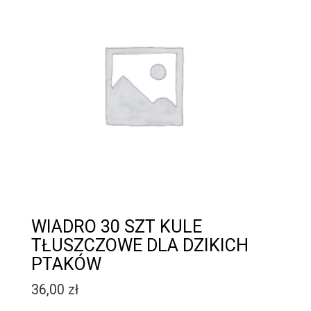
WIADRO 30 SZT KULE
TŁUSZCZOWE DLA DZIKICH
PTAKÓW
36,00
zł
Quantity