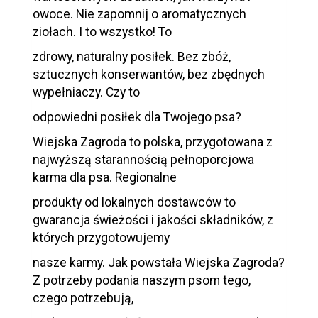
owoce. Nie zapomnij o aromatycznych
ziołach. I to wszystko! To
zdrowy, naturalny posiłek. Bez zbóż,
sztucznych konserwantów, bez zbędnych
wypełniaczy. Czy to
odpowiedni posiłek dla Twojego psa?
Wiejska Zagroda to polska, przygotowana z
najwyższą starannością pełnoporcjowa
karma dla psa. Regionalne
produkty od lokalnych dostawców to
gwarancja świeżości i jakości składników, z
których przygotowujemy
nasze karmy. Jak powstała Wiejska Zagroda?
Z potrzeby podania naszym psom tego,
czego potrzebują,