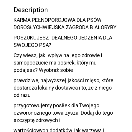
Description
KARMA PEŁNOPORCJOWA DLA PSÓW
DOROSŁYCHWIEJSKA ZAGRODA BIAŁORYBY
POSZUKUJESZ IDEALNEGO JEDZENIA DLA
SWOJEGO PSA?
Czy wiesz, jaki wpływ na jego zdrowie i
samopoczucie ma posiłek, który mu
podajesz? Wyobraź sobie
prawdziwe, najwyższej jakości mięso, które
dostarcza lokalny dostawca i to, że z niego
od razu
przygotowujemy posiłek dla Twojego
czworonożnego towarzysza. Dodaj do tego
szczyptę zdrowych i
wartościowych dodatków, jak warzywa i