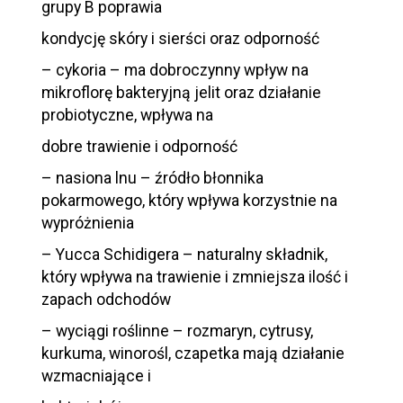
grupy B poprawia
kondycję skóry i sierści oraz odporność
– cykoria – ma dobroczynny wpływ na
mikroflorę bakteryjną jelit oraz działanie
probiotyczne, wpływa na
dobre trawienie i odporność
– nasiona lnu – źródło błonnika
pokarmowego, który wpływa korzystnie na
wypróżnienia
– Yucca Schidigera – naturalny składnik,
który wpływa na trawienie i zmniejsza ilość i
zapach odchodów
– wyciągi roślinne – rozmaryn, cytrusy,
kurkuma, winorośl, czapetka mają działanie
wzmacniające i