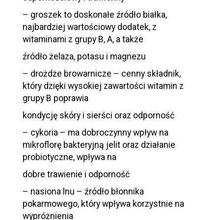
– groszek to doskonałe źródło białka,
najbardziej wartościowy dodatek, z
witaminami z grupy B, A, a także
źródło żelaza, potasu i magnezu
– drożdże browarnicze – cenny składnik,
który dzięki wysokiej zawartości witamin z
grupy B poprawia
kondycję skóry i sierści oraz odporność
– cykoria – ma dobroczynny wpływ na
mikroflorę bakteryjną jelit oraz działanie
probiotyczne, wpływa na
dobre trawienie i odporność
– nasiona lnu – źródło błonnika
pokarmowego, który wpływa korzystnie na
wypróżnienia