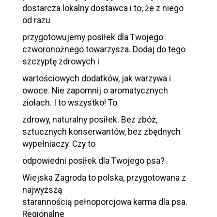
dostarcza lokalny dostawca i to, że z niego
od razu
przygotowujemy posiłek dla Twojego
czworonożnego towarzysza. Dodaj do tego
szczyptę zdrowych i
wartościowych dodatków, jak warzywa i
owoce. Nie zapomnij o aromatycznych
ziołach. I to wszystko! To
zdrowy, naturalny posiłek. Bez zbóż,
sztucznych konserwantów, bez zbędnych
wypełniaczy. Czy to
odpowiedni posiłek dla Twojego psa?
Wiejska Zagroda to polska, przygotowana z
najwyższą
starannością pełnoporcjowa karma dla psa.
Regionalne