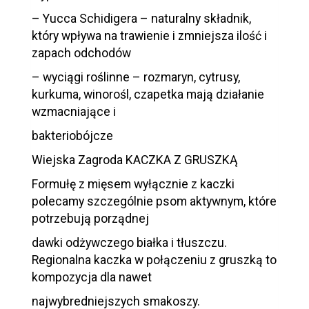
– Yucca Schidigera – naturalny składnik,
który wpływa na trawienie i zmniejsza ilość i
zapach odchodów
– wyciągi roślinne – rozmaryn, cytrusy,
kurkuma, winorośl, czapetka mają działanie
wzmacniające i
bakteriobójcze
Wiejska Zagroda KACZKA Z GRUSZKĄ
Formułę z mięsem wyłącznie z kaczki
polecamy szczególnie psom aktywnym, które
potrzebują porządnej
dawki odżywczego białka i tłuszczu.
Regionalna kaczka w połączeniu z gruszką to
kompozycja dla nawet
najwybredniejszych smakoszy.