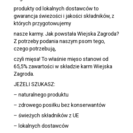
produkty od lokalnych dostawców to
gwarancja świeżości i jakości składników, z
których przygotowujemy
nasze karmy. Jak powstała Wiejska Zagroda?
Z potrzeby podania naszym psom tego,
czego potrzebują,
czyli mięsa! To właśnie mięso stanowi od
65,5% zawartości w składzie karm Wiejska
Zagroda.
JEŻELI SZUKASZ:
– naturalnego produktu
– zdrowego posiłku bez konserwantów
– świeżych składników z UE
– lokalnych dostawców