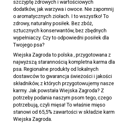
szczyptę zdrowych i wartościowych
dodatków, jak warzywa i owoce. Nie zapomnij
o aromatycznych ziołach. I to wszystko! To
zdrowy, naturalny posiłek. Bez zbóż,
sztucznych konserwantów, bez zbędnych
wypełniaczy. Czy to odpowiedni posiłek dla
Twojego psa?
Wiejska Zagroda to polska , przygotowana z
najwyższą starannością kompletna karma dla
psa. Regionalne produkty od lokalnych
dostawców to gwarancja świeżości i jakości
składników, z których przygotowujemy nasze
karmy. Jak powstała Wiejska Zagroda? Z
potrzeby podania naszym psom tego, czego
potrzebują, czyli mięsa! To właśnie mięso
stanowi od 65,5% zawartości w składzie karm
Wiejska Zagroda.