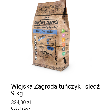
Wiejska Zagroda tuńczyk i śledź
9 kg
324,00
zł
Out of stock