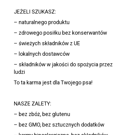
JEŻELI SZUKASZ:
– naturalnego produktu
– zdrowego posiłku bez konserwantów
– świeżych składników z UE
– lokalnych dostawców
– składników w jakości do spożycia przez
ludzi
To ta karma jest dla Twojego psa!
NASZE ZALETY:
– bez zbóż, bez glutenu
– bez GMO, bez sztucznych dodatków