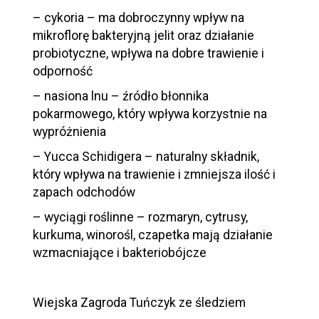
– cykoria – ma dobroczynny wpływ na
mikroflorę bakteryjną jelit oraz działanie
probiotyczne, wpływa na dobre trawienie i
odporność
– nasiona lnu – źródło błonnika
pokarmowego, który wpływa korzystnie na
wypróżnienia
– Yucca Schidigera – naturalny składnik,
który wpływa na trawienie i zmniejsza ilość i
zapach odchodów
– wyciągi roślinne – rozmaryn, cytrusy,
kurkuma, winorośl, czapetka mają działanie
wzmacniające i bakteriobójcze
Wiejska Zagroda Tuńczyk ze śledziem