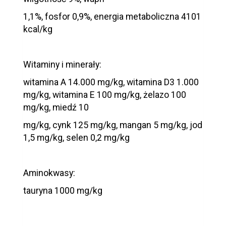
1,1%, fosfor 0,9%, energia metaboliczna 4101
kcal/kg
Witaminy i minerały:
witamina A 14.000 mg/kg, witamina D3 1.000
mg/kg, witamina E 100 mg/kg, żelazo 100
mg/kg, miedź 10
mg/kg, cynk 125 mg/kg, mangan 5 mg/kg, jod
1,5 mg/kg, selen 0,2 mg/kg
Aminokwasy:
tauryna 1000 mg/kg