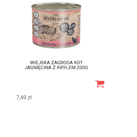
WIEJSKA ZAGRODA KOT
JAGNIĘCINA Z KRYLEM 200G
7,49
zł