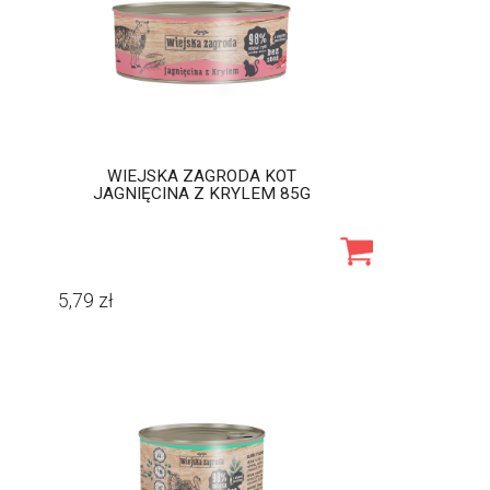
WIEJSKA ZAGRODA KOT
JAGNIĘCINA Z KRYLEM 85G
5,79
zł