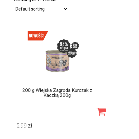
200 g Wiejska Zagroda Kurczak z
Kaczką 200g
5,99
zł