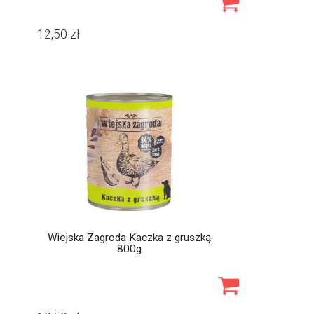
12,50
zł
Wiejska Zagroda Kaczka z gruszką
800g