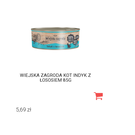
WIEJSKA ZAGRODA KOT INDYK Z
ŁOSOSIEM 85G
5,69
zł