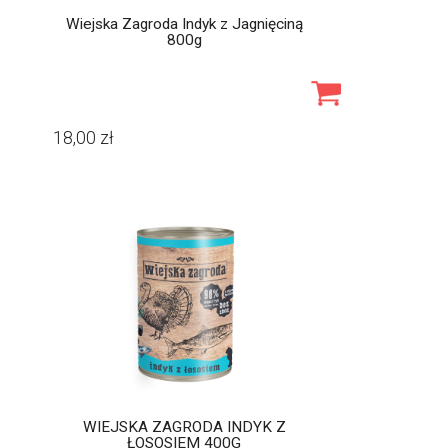
Wiejska Zagroda Indyk z Jagnięciną
800g
18,00
zł
WIEJSKA ZAGRODA INDYK Z
ŁOSOSIEM 400G