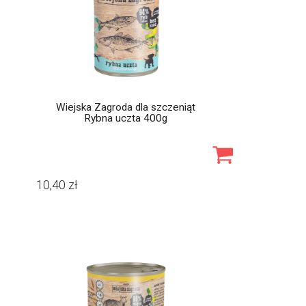
Wiejska Zagroda dla szczeniąt
Rybna uczta 400g
10,40
zł