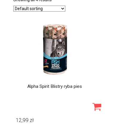
Alpha Spirit Blistry ryba pies
12,99
zł