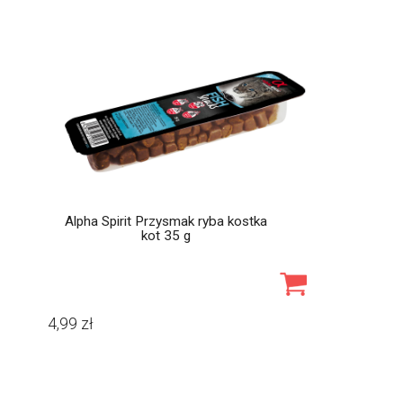
Alpha Spirit Przysmak ryba kostka
kot 35 g
4,99
zł