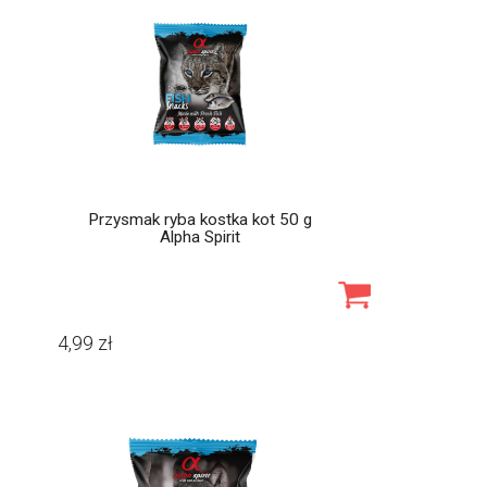
Przysmak ryba kostka kot 50 g
Alpha Spirit
4,99
zł