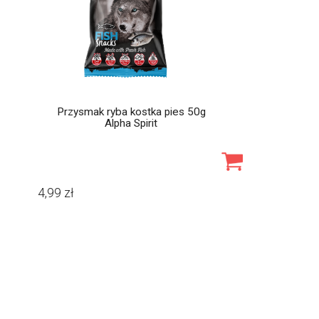
Przysmak ryba kostka pies 50g
Alpha Spirit
4,99
zł