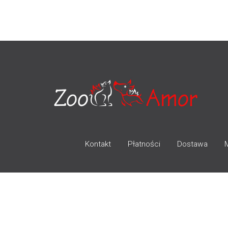
Kontakt
Płatności
Dostawa