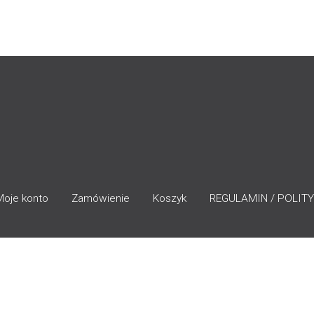
Moje konto
Zamówienie
Koszyk
REGULAMIN / POLITY