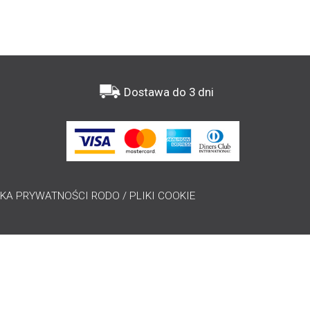
Dostawa do 3 dni
KA PRYWATNOŚCI RODO / PLIKI COOKIE