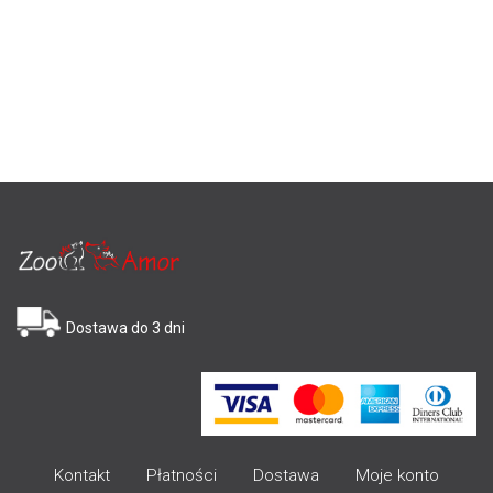
Dostawa do 3 dni
Kontakt
Płatności
Dostawa
Moje konto