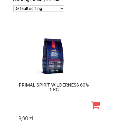
PRIMAL SPIRIT WILDERNESS 60%
1 KG
18,90
zł