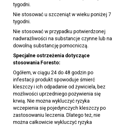
tygodni.
Nie stosować u szczeniąt w wieku poniżej 7
tygodni.
Nie stosować w przypadku potwierdzonej
nadwrażliwości na substancje czynne lub na
dowolną substancję pomocniczą.
Specjalne ostrzeżenia dotyczące
stosowania Foresto:
Ogółem, w ciągu 24 do 48 godzin po
infestacji produkt spowoduje śmierć
kleszczy i ich odpadanie od żywiciela, bez
możliwości uprzedniego pożywienia się
krwią. Nie można wykluczyć ryzyka
wczepienia się pojedynczych kleszczy po
zastosowaniu leczenia. Dlatego też, nie
można całkowicie wykluczyć ryzyka