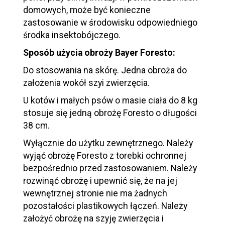
domowych, może być konieczne
zastosowanie w środowisku odpowiedniego
środka insektobójczego.
Sposób użycia obroży Bayer Foresto:
Do stosowania na skórę. Jedna obroża do
założenia wokół szyi zwierzęcia.
U kotów i małych psów o masie ciała do 8 kg
stosuje się jedną obrożę Foresto o długości
38 cm.
Wyłącznie do użytku zewnętrznego. Należy
wyjąć obrożę Foresto z torebki ochronnej
bezpośrednio przed zastosowaniem. Należy
rozwinąć obrożę i upewnić się, że na jej
wewnętrznej stronie nie ma żadnych
pozostałości plastikowych łączeń. Należy
założyć obrożę na szyję zwierzęcia i