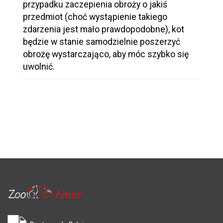
przypadku zaczepienia obroży o jakiś
przedmiot (choć wystąpienie takiego
zdarzenia jest mało prawdopodobne), kot
będzie w stanie samodzielnie poszerzyć
obrożę wystarczająco, aby móc szybko się
uwolnić.