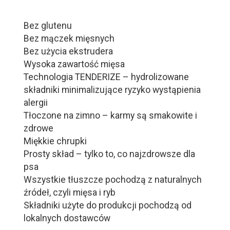
Bez glutenu
Bez mączek mięsnych
Bez użycia ekstrudera
Wysoka zawartość mięsa
Technologia TENDERIZE – hydrolizowane
składniki minimalizujące ryzyko wystąpienia
alergii
Tłoczone na zimno – karmy są smakowite i
zdrowe
Miękkie chrupki
Prosty skład – tylko to, co najzdrowsze dla
psa
Wszystkie tłuszcze pochodzą z naturalnych
źródeł, czyli mięsa i ryb
Składniki użyte do produkcji pochodzą od
lokalnych dostawców