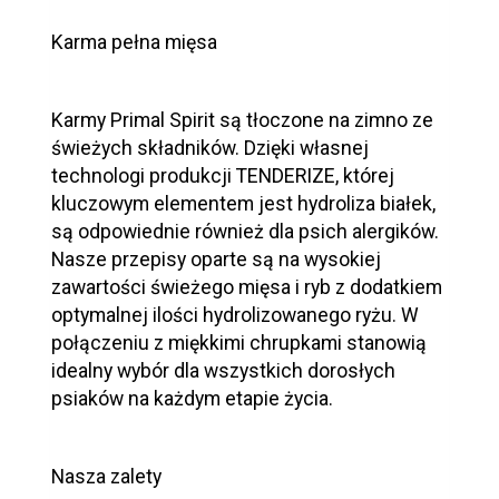
Karma pełna mięsa
Karmy Primal Spirit są tłoczone na zimno ze
świeżych składników. Dzięki własnej
technologi produkcji TENDERIZE, której
kluczowym elementem jest hydroliza białek,
są odpowiednie również dla psich alergików.
Nasze przepisy oparte są na wysokiej
zawartości świeżego mięsa i ryb z dodatkiem
optymalnej ilości hydrolizowanego ryżu. W
połączeniu z miękkimi chrupkami stanowią
idealny wybór dla wszystkich dorosłych
psiaków na każdym etapie życia.
Nasza zalety