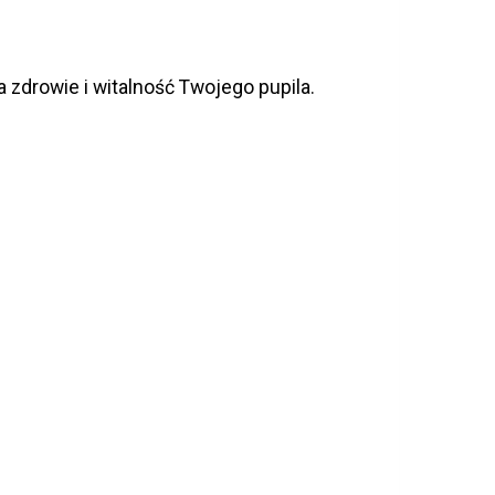
 zdrowie i witalność Twojego pupila.