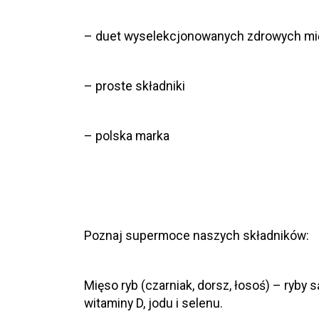
– duet wyselekcjonowanych zdrowych mi
– proste składniki
– polska marka
Poznaj supermoce naszych składników:
Mięso ryb (czarniak, dorsz, łosoś) – ryby
witaminy D, jodu i selenu.