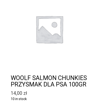
WOOLF SALMON CHUNKIES
PRZYSMAK DLA PSA 100GR
14,00
zł
10 in stock
Quantity