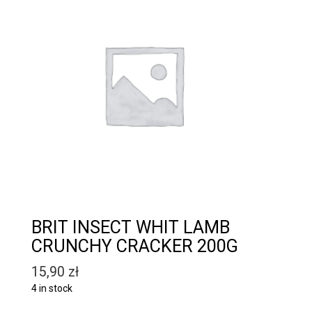
BRIT INSECT WHIT LAMB
CRUNCHY CRACKER 200G
15,90
zł
4 in stock
Quantity